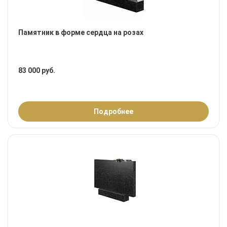
Памятник в форме сердца на розах
83 000 руб.
Подробнее