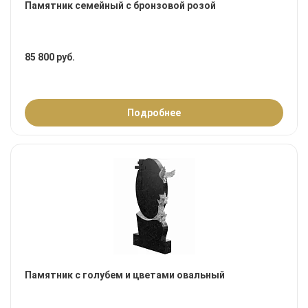
Памятник семейный с бронзовой розой
85 800 руб.
Подробнее
Памятник с голубем и цветами овальный