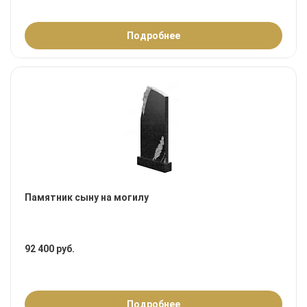
Подробнее
Памятник сыну на могилу
92 400 руб.
Подробнее