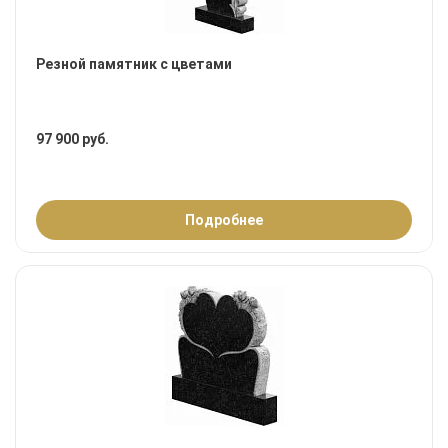
Резной памятник с цветами
97 900 руб.
Подробнее