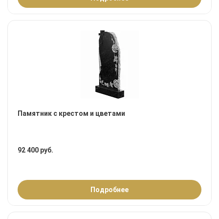
Памятник с крестом и цветами
92 400 руб.
Подробнее