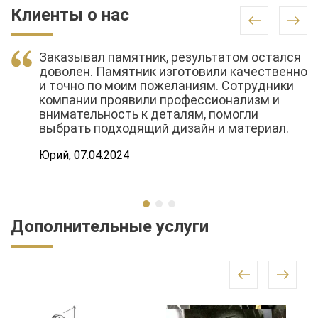
Клиенты о нас
Заказывал памятник, результатом остался
доволен. Памятник изготовили качественно
и точно по моим пожеланиям. Сотрудники
компании проявили профессионализм и
внимательность к деталям, помогли
выбрать подходящий дизайн и материал.
Юрий, 07.04.2024
Дополнительные услуги