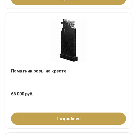
Памятник розы на кресте
66 000 руб.
Подробнее