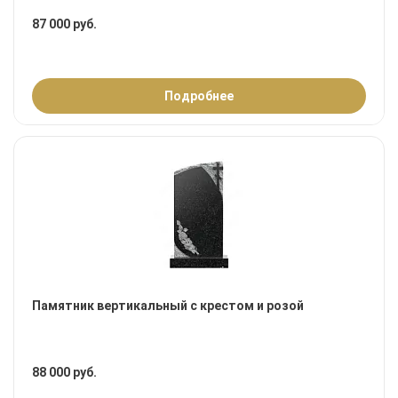
87 000 руб.
Подробнее
Памятник вертикальный с крестом и розой
88 000 руб.