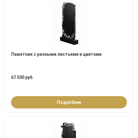
Памятник с резными листьями и цветами
67 500 руб.
Подробнее