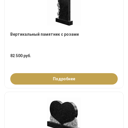
Вертикальный памятник с розами
82 500 руб.
Подробнее