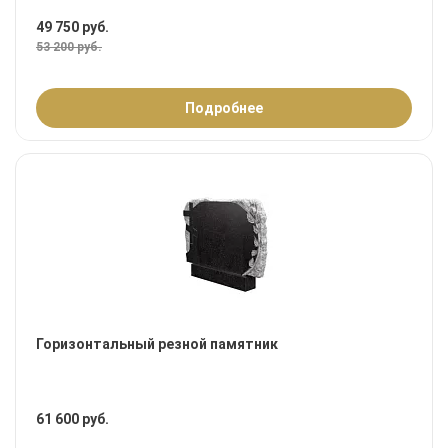
49 750 руб.
53 200 руб.
Подробнее
Горизонтальный резной памятник
61 600 руб.