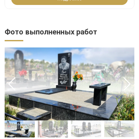
Фото выполненных работ