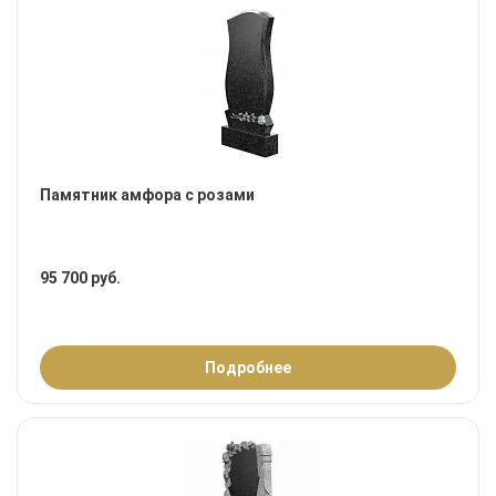
Памятник амфора с розами
95 700 руб.
Подробнее