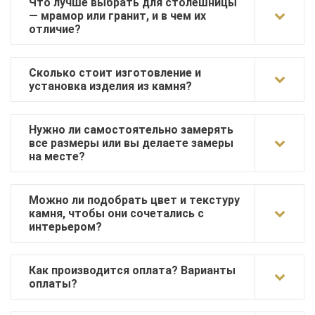
Что лучше выбрать для столешницы
— мрамор или гранит, и в чем их
отличие?
Сколько стоит изготовление и
установка изделия из камня?
Нужно ли самостоятельно замерять
все размеры или вы делаете замеры
на месте?
Можно ли подобрать цвет и текстуру
камня, чтобы они сочетались с
интерьером?
Как производится оплата? Варианты
оплаты?