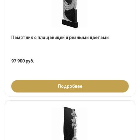
Памятник с плащаницей и резными цветами
97 900 руб.
Подробнее