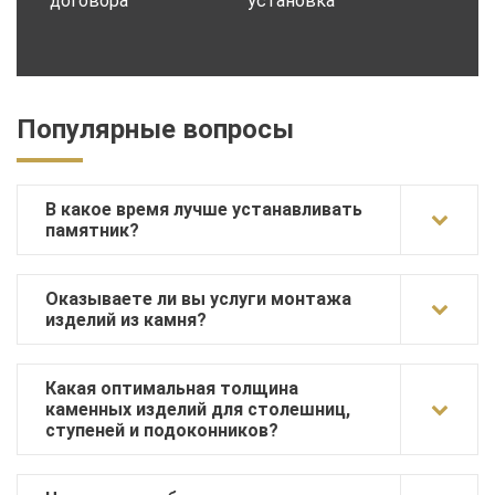
договора
установка
Популярные вопросы
В какое время лучше устанавливать
памятник?
Оказываете ли вы услуги монтажа
изделий из камня?
Какая оптимальная толщина
каменных изделий для столешниц,
ступеней и подоконников?