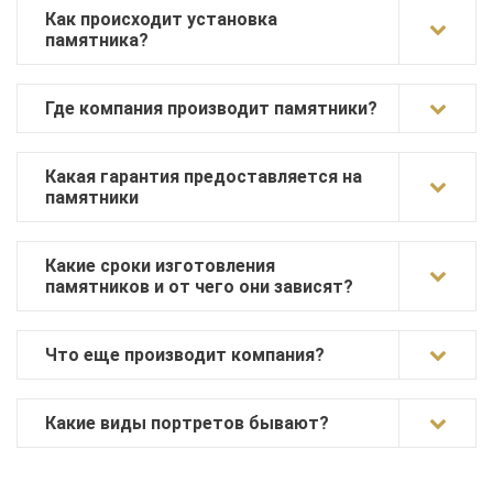
Как происходит установка
памятника?
Где компания производит памятники?
Какая гарантия предоставляется на
памятники
Какие сроки изготовления
памятников и от чего они зависят?
Что еще производит компания?
Какие виды портретов бывают?