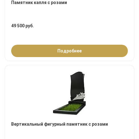
Памятник капля с розами
49 500 руб.
Подробнее
Вертикальный фигурный памятник с розами