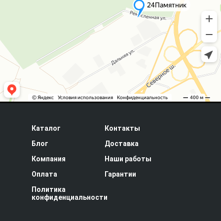
Каталог
Контакты
Блог
Доставка
Компания
Наши работы
Оплата
Гарантии
Политика
конфиденциальности