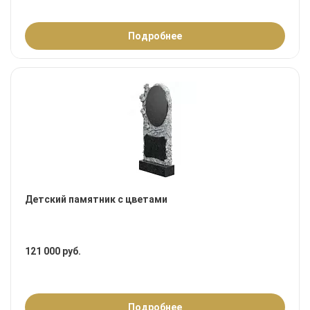
Подробнее
Детский памятник с цветами
121 000 руб.
Подробнее