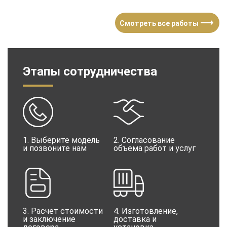
⟶
Смотреть все работы
Этапы сотрудничества
1. Выберите модель
2. Согласование
и позвоните нам
объема работ и услуг
3. Расчет стоимости
4. Изготовление,
и заключение
доставка и