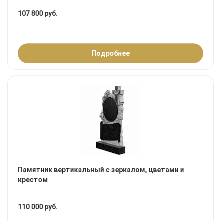
107 800 руб.
Подробнее
Памятник вертикальный с зеркалом, цветами и
крестом
110 000 руб.