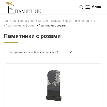
Меню
Гранитная мастерская
Каталог товаров
Памятники из гранита
Памятники по форме
Памятники с розами
Памятники с розами