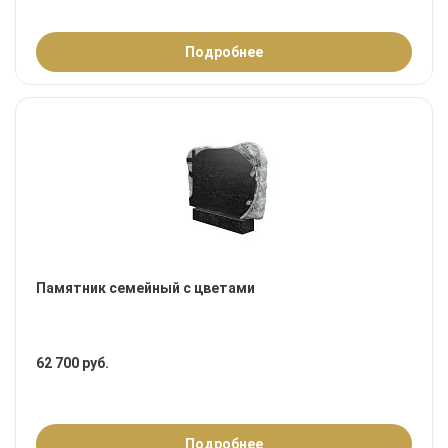
Подробнее
Памятник семейный с цветами
62 700 руб.
Подробнее