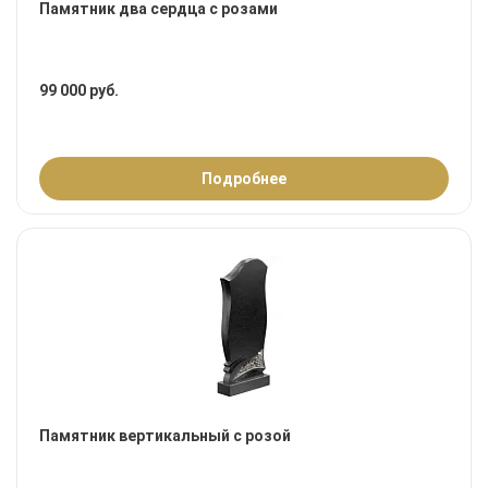
Памятник два сердца с розами
99 000 руб.
Подробнее
Памятник вертикальный с розой