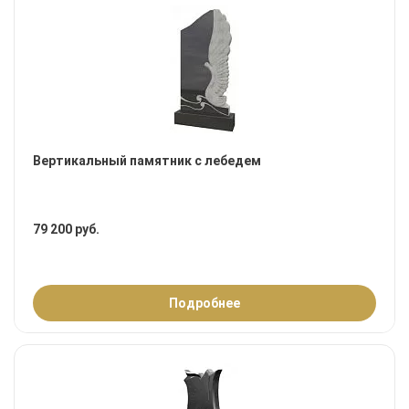
Вертикальный памятник с лебедем
79 200 руб.
Подробнее