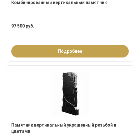
Комбинированный вертикальный памятник
97 500 руб.
Подробнее
Памятник вертикальный украшенный резьбой и
цветами