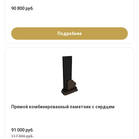
90 800 руб.
Подробнее
Прямой комбинированный памятник с сердцем
91 000 руб.
117 000 руб.