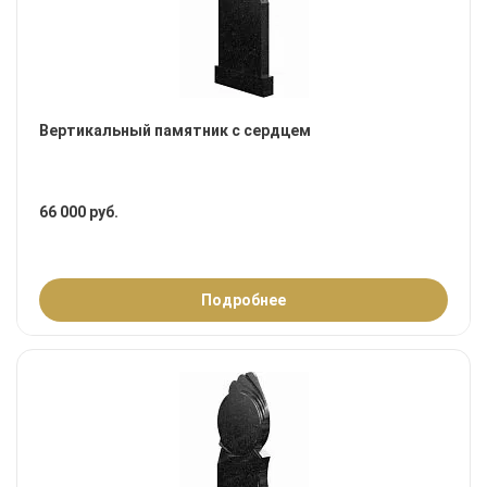
Вертикальный памятник с сердцем
66 000 руб.
Подробнее