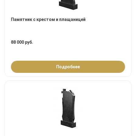
Памятник с крестом и плащаницей
88 000 руб.
Подробнее