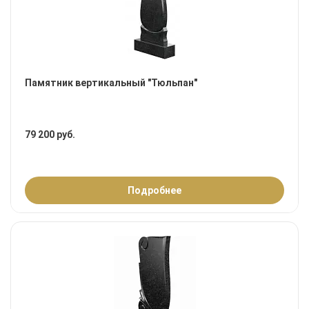
Памятник вертикальный "Тюльпан"
79 200 руб.
Подробнее