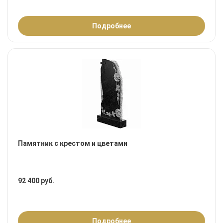
Подробнее
Памятник с крестом и цветами
92 400 руб.
Подробнее