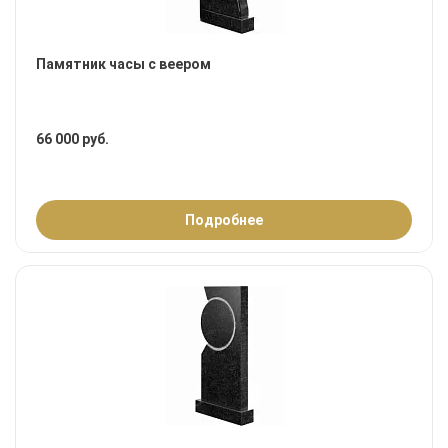
Памятник часы с веером
66 000 руб.
Подробнее