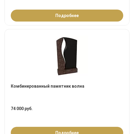
Подробнее
Комбинированный памятник волна
74 000 руб.
Подробнее