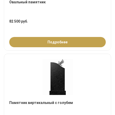
Овальный памятник
82 500 руб.
Подробнее
Памятник вертикальный с голубем