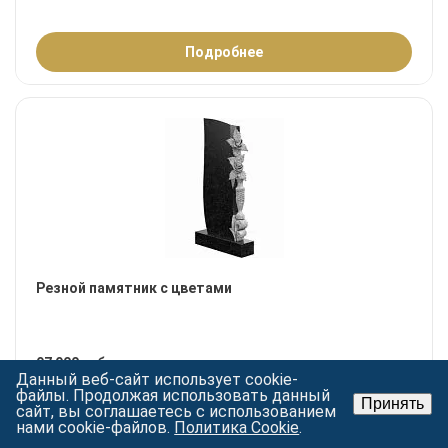
Подробнее
Резной памятник с цветами
97 900 руб.
Данный веб-сайт использует cookie-
файлы. Продолжая использовать данный
Принять
сайт, вы соглашаетесь с использованием
нами cookie-файлов.
Политика Cookie
.
Подробнее