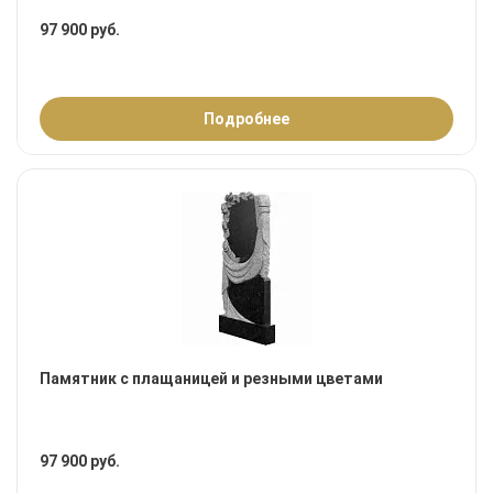
97 900 руб.
Подробнее
Памятник с плащаницей и резными цветами
97 900 руб.