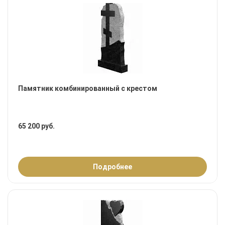
Памятник комбинированный с крестом
65 200 руб.
Подробнее