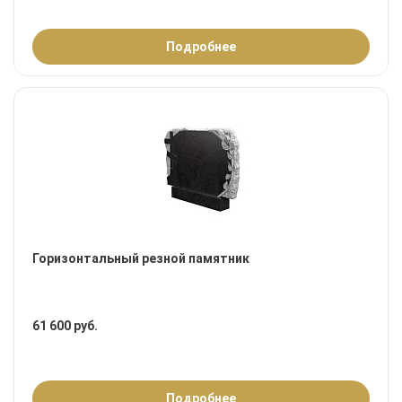
Подробнее
Горизонтальный резной памятник
61 600 руб.
Подробнее