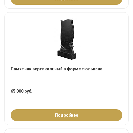
Памятник вертикальный в форме тюльпана
65 000 руб.
Подробнее