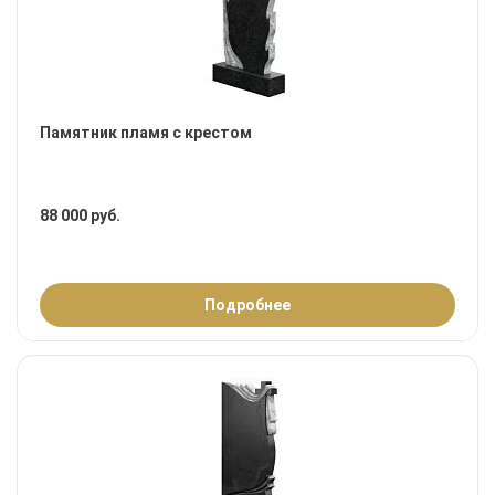
Памятник пламя с крестом
88 000 руб.
Подробнее