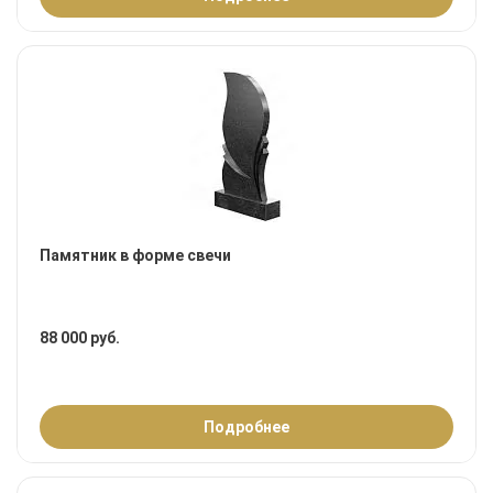
Памятник в форме свечи
88 000 руб.
Подробнее