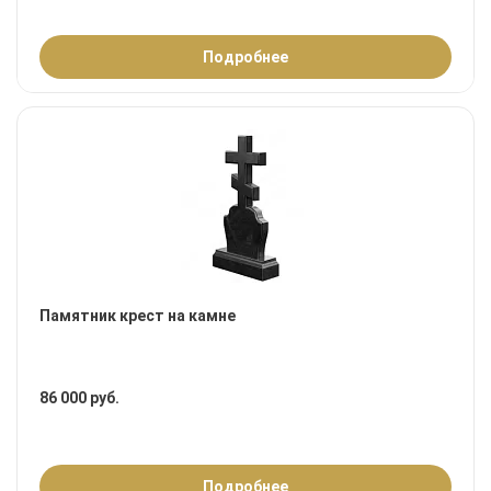
Подробнее
Памятник крест на камне
86 000 руб.
Подробнее