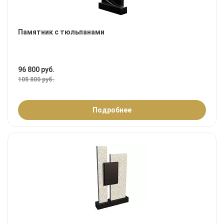
Памятник с тюльпанами
96 800 руб.
105 800 руб.
Подробнее