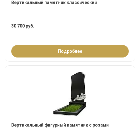
Вертикальный памятник классический
30 700 руб.
Подробнее
Вертикальный фигурный памятник с розами