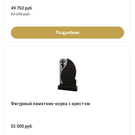
49 750 руб.
53 200 руб.
Подробнее
Фигурный памятник-корка с крестом
55 000 руб.