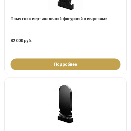
Памятник вертикальный фигурный с вырезами
82 000 руб.
Подробнее