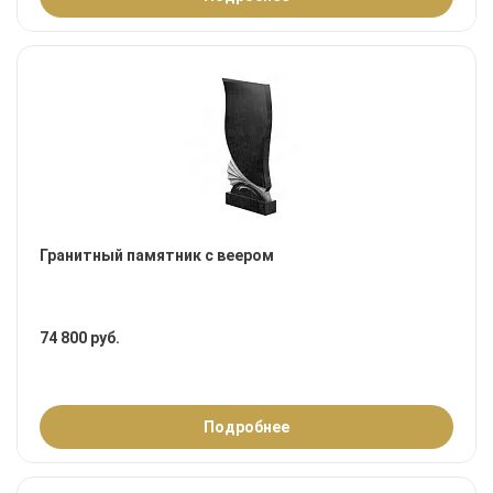
Гранитный памятник с веером
74 800 руб.
Подробнее