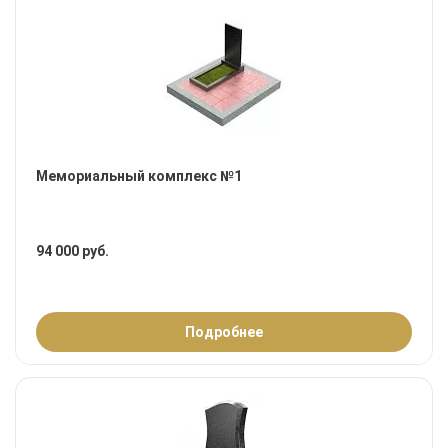
Мемориальный комплекс №1
94 000 руб.
Подробнее