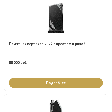
Памятник вертикальный с крестом и розой
88 000 руб.
Подробнее