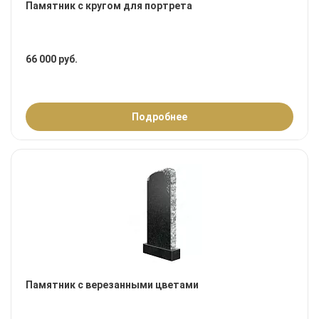
Памятник с кругом для портрета
66 000 руб.
Подробнее
Памятник с верезанными цветами