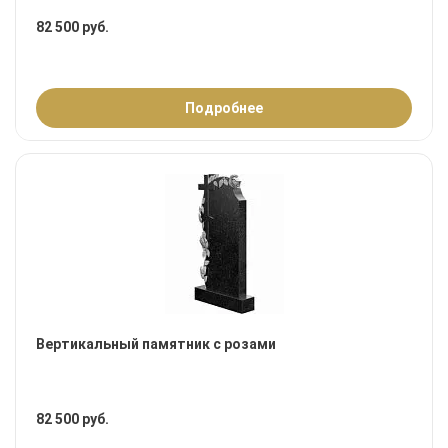
82 500 руб.
Подробнее
Вертикальный памятник с розами
82 500 руб.