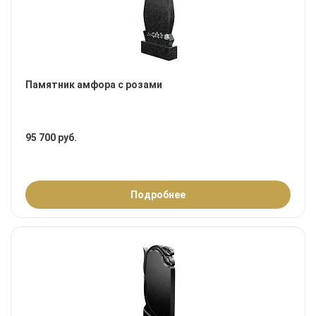
Памятник амфора с розами
95 700 руб.
Подробнее