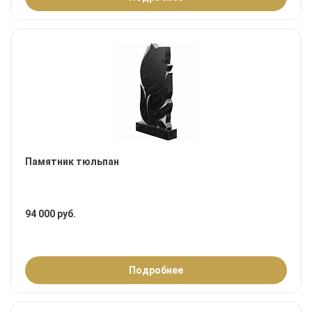
Памятник тюльпан
94 000 руб.
Подробнее