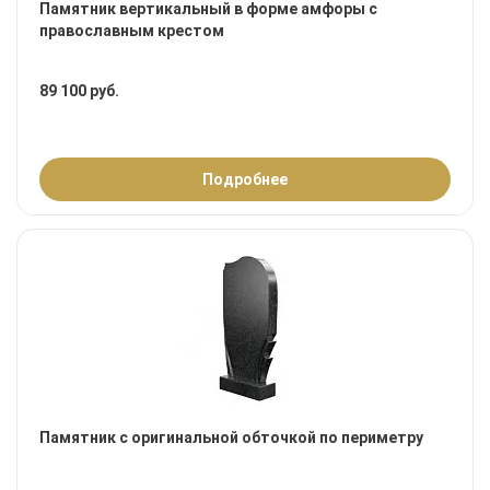
Памятник вертикальный в форме амфоры с
православным крестом
89 100 руб.
Подробнее
Памятник с оригинальной обточкой по периметру