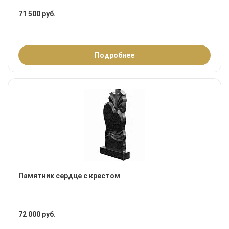
71 500 руб.
Подробнее
Памятник сердце с крестом
72 000 руб.