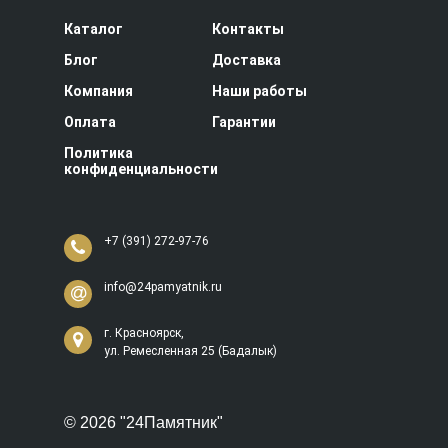
Каталог
Контакты
Блог
Доставка
Компания
Наши работы
Оплата
Гарантии
Политика
конфиденциальности
+7 (391) 272-97-76
info@24pamyatnik.ru
г. Красноярск,
ул. Ремесленная 25 (Бадалык)
© 2026 "24Памятник"