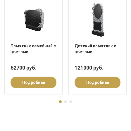
Памятник семейный с
Детский памятник с
цветами
цветами
62700 руб.
121000 руб.
Подробнее
Подробнее