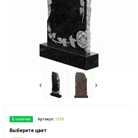
В наличии
Артикул:
1275
Выберите цвет