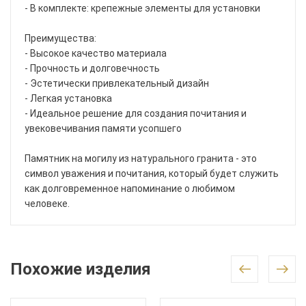
- В комплекте: крепежные элементы для установки
Преимущества:
- Высокое качество материала
- Прочность и долговечность
- Эстетически привлекательный дизайн
- Легкая установка
- Идеальное решение для создания почитания и
увековечивания памяти усопшего
Памятник на могилу из натурального гранита - это
символ уважения и почитания, который будет служить
как долговременное напоминание о любимом
человеке.
Похожие изделия