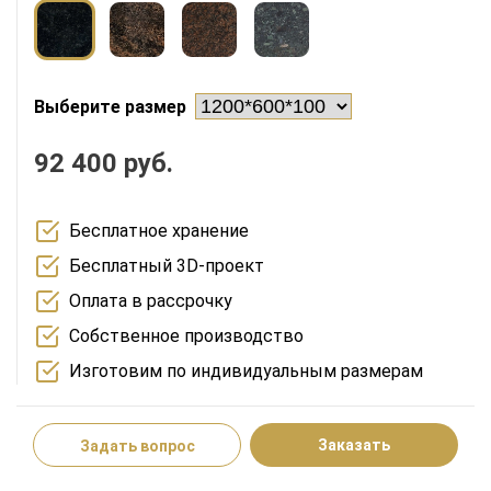
Выберите размер
92 400 руб.
Бесплатное хранение
Бесплатный 3D-проект
Оплата в рассрочку
Собственное производство
Изготовим по индивидуальным размерам
Заказать
Задать вопрос