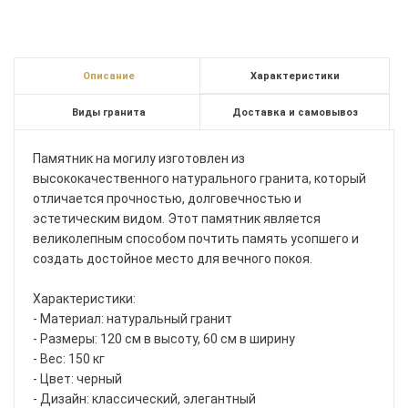
Описание
Характеристики
Виды гранита
Доставка и самовывоз
Памятник на могилу изготовлен из
высококачественного натурального гранита, который
отличается прочностью, долговечностью и
эстетическим видом. Этот памятник является
великолепным способом почтить память усопшего и
создать достойное место для вечного покоя.
Характеристики:
- Материал: натуральный гранит
- Размеры: 120 см в высоту, 60 см в ширину
- Вес: 150 кг
- Цвет: черный
- Дизайн: классический, элегантный