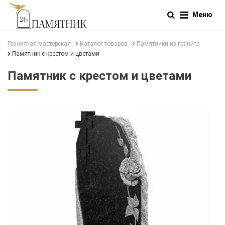
Меню
Гранитная мастерская
Каталог товаров
Памятники из гранита
Памятник с крестом и цветами
Памятник с крестом и цветами