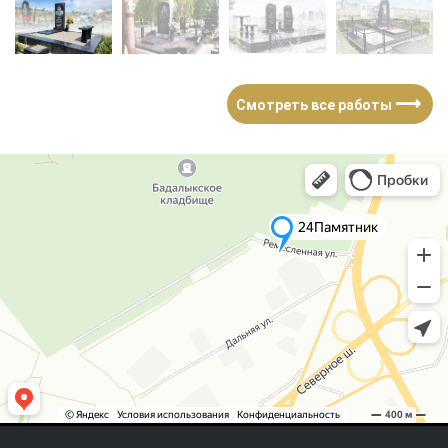
⟶
Смотреть все работы