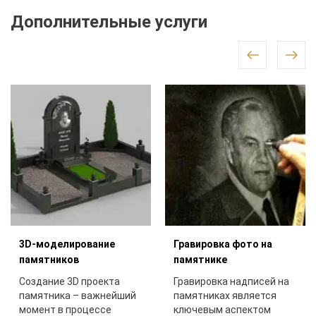
Дополнительные услуги
3D-моделирование
Гравировка фото на
памятников
памятнике
Создание 3D проекта
Гравировка надписей на
памятника – важнейший
памятниках является
момент в процессе
ключевым аспектом