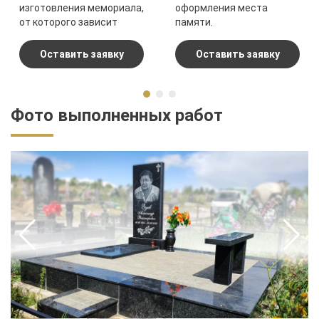
изготовления мемориала,
оформления места
от которого зависит
памяти.
конечный результат.
Оставить заявку
Оставить заявку
Фото выполненных работ