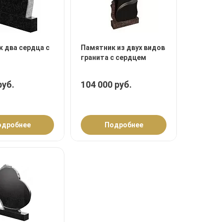
 два сердца с
Памятник из двух видов
гранита с сердцем
руб.
104 000 руб.
одробнее
Подробнее