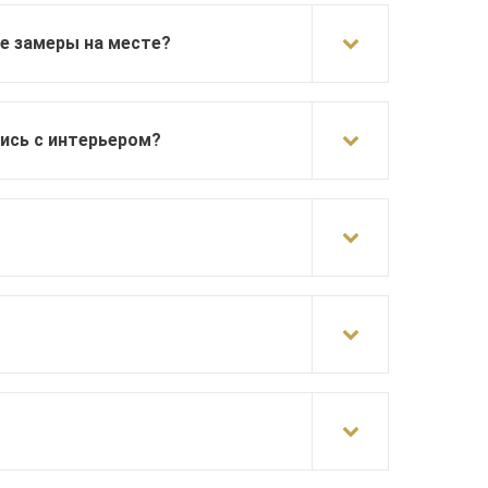
е замеры на месте?
лись с интерьером?