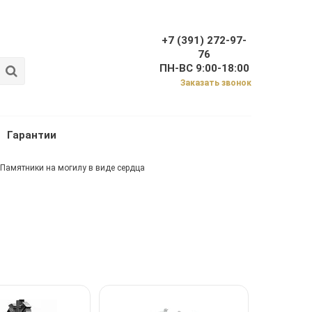
+7 (391) 272-97-
76
ПН-ВС 9:00-18:00
Заказать звонок
Гарантии
Памятники на могилу в виде сердца