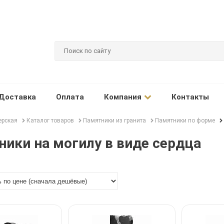
Доставка
Оплата
Компания
Контакты
ерская
Каталог товаров
Памятники из гранита
Памятники по форме
ики на могилу в виде сердца