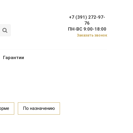
+7 (391) 272-97-
76
ПН-ВС 9:00-18:00
Заказать звонок
Гарантии
орме
По назначению