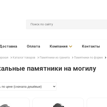
Доставка
Оплата
Компания
Контакты
ерская
Каталог товаров
Памятники из гранита
Памятники по форме
кальные памятники на могилу