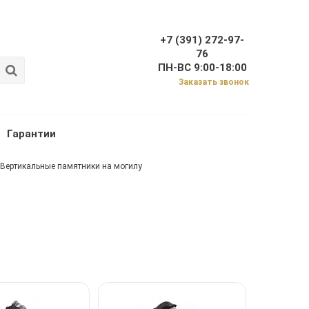
+7 (391) 272-97-
76
ПН-ВС 9:00-18:00
Заказать звонок
Гарантии
Вертикальные памятники на могилу