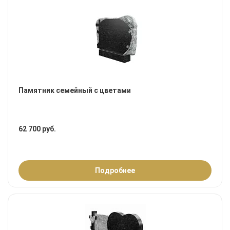
Памятник семейный с цветами
62 700 руб.
Подробнее