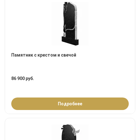
Памятник с крестом и свечой
86 900 руб.
Подробнее