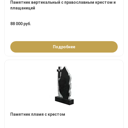
Памятник вертикальный с православным крестом и
плащаницей
88 000 руб.
Подробнее
Памятник пламя с крестом