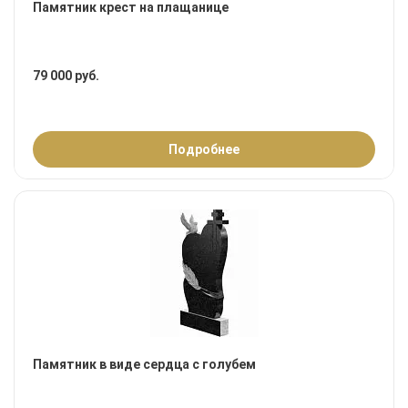
Памятник крест на плащанице
79 000 руб.
Подробнее
Памятник в виде сердца с голубем