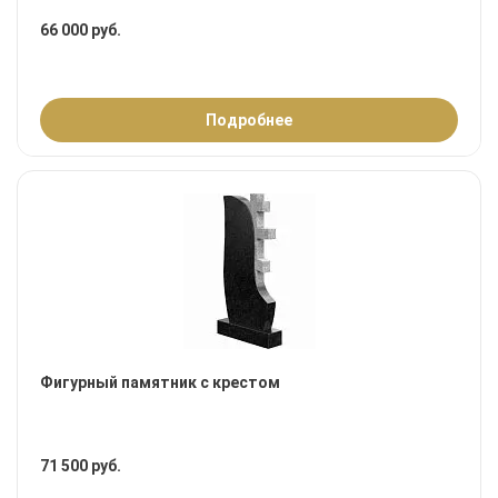
66 000 руб.
Подробнее
Фигурный памятник с крестом
71 500 руб.