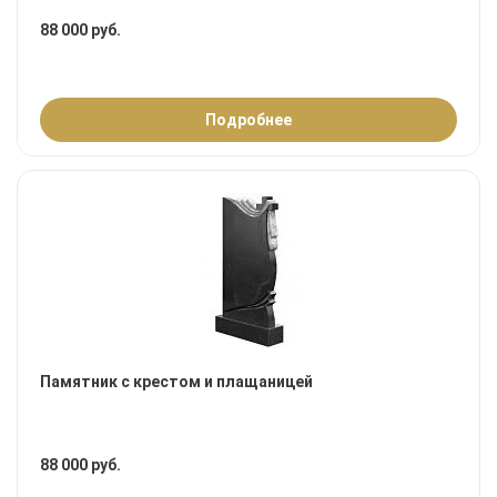
88 000 руб.
Подробнее
Памятник с крестом и плащаницей
88 000 руб.