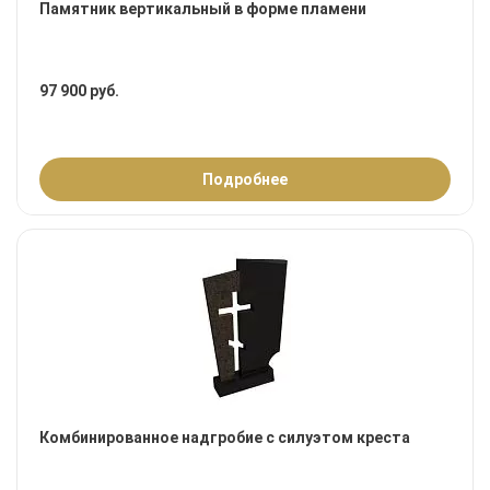
Памятник вертикальный в форме пламени
97 900 руб.
Подробнее
Комбинированное надгробие с силуэтом креста