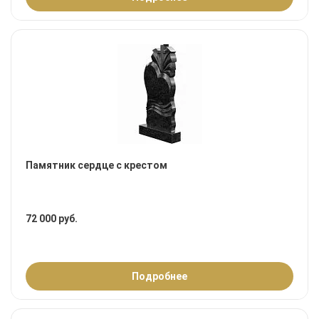
Памятник сердце с крестом
72 000 руб.
Подробнее