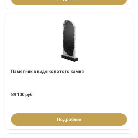
Памятник в виде колотого камня
89 100 руб.
Подробнее