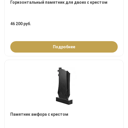
Горизонтальный памятник для двоих с крестом
46 200 руб.
Подробнее
Памятник амфора с крестом