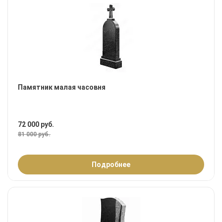
Памятник малая часовня
72 000 руб.
81 000 руб.
Подробнее