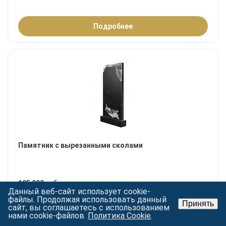
Подробнее
Памятник с вырезанными сколами
105 000 руб.
Данный веб-сайт использует cookie-
файлы. Продолжая использовать данный
Принять
сайт, вы соглашаетесь с использованием
нами cookie-файлов.
Политика Cookie
.
Подробнее