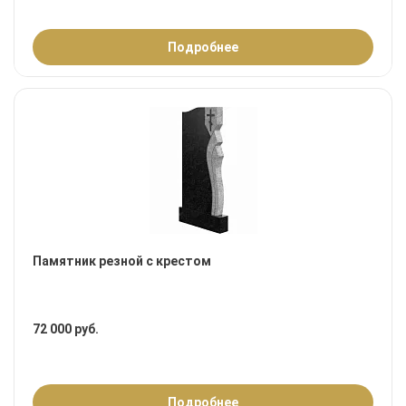
Подробнее
Памятник резной с крестом
72 000 руб.
Подробнее