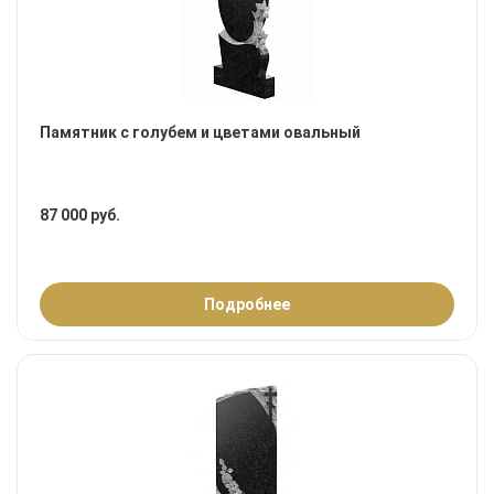
Памятник с голубем и цветами овальный
87 000 руб.
Подробнее