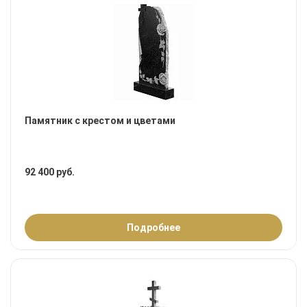
Памятник с крестом и цветами
92 400 руб.
Подробнее