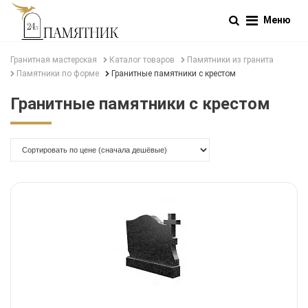
Меню
Гранитная мастерская
Каталог товаров
Памятники из гранита
Памятники по форме
Гранитные памятники с крестом
Гранитные памятники с крестом