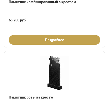
Памятник комбинированный с крестом
65 200 руб.
Подробнее
Памятник розы на кресте