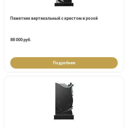
Памятник вертикальный с крестом и розой
88 000 руб.
Подробнее