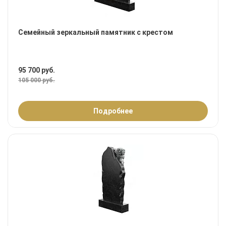
Семейный зеркальный памятник с крестом
95 700 руб.
105 000 руб.
Подробнее