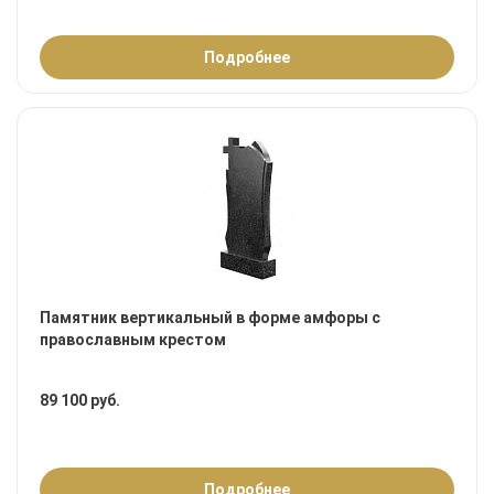
Подробнее
Памятник вертикальный в форме амфоры с
православным крестом
89 100 руб.
Подробнее