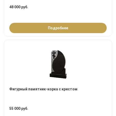
48 000 руб.
Подробнее
Фигурный памятник-корка с крестом
55 000 руб.