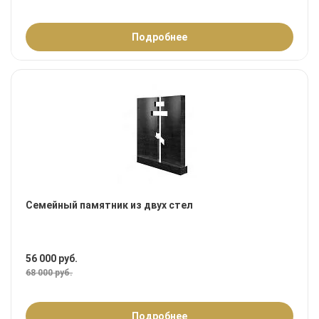
Подробнее
Семейный памятник из двух стел
56 000 руб.
68 000 руб.
Подробнее