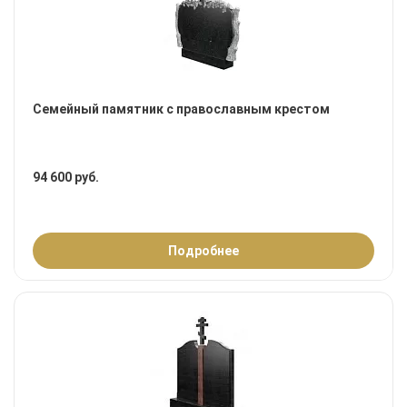
Семейный памятник с православным крестом
94 600 руб.
Подробнее