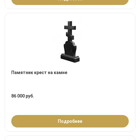
Памятник крест на камне
86 000 руб.
Подробнее