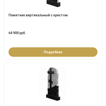
Памятник вертикальный с крестом
64 900 руб.
Подробнее