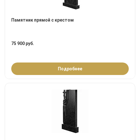
Памятник прямой с крестом
75 900 руб.
Подробнее