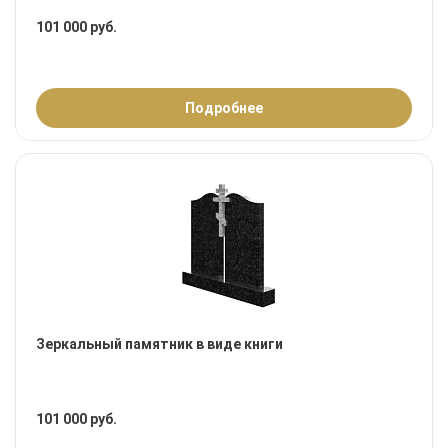
101 000 руб.
Подробнее
Зеркальный памятник в виде книги
101 000 руб.