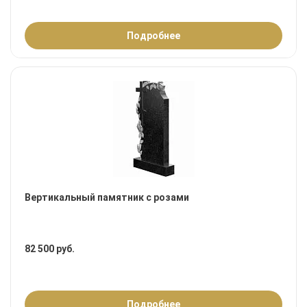
Подробнее
Вертикальный памятник с розами
82 500 руб.
Подробнее