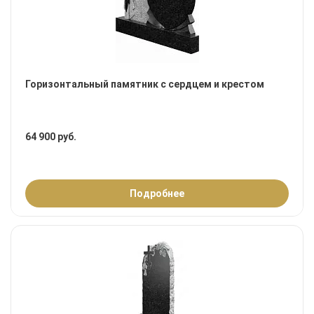
Горизонтальный памятник с сердцем и крестом
64 900 руб.
Подробнее