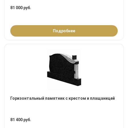
81 000 руб.
Подробнее
Горизонтальный памятник с крестом и плащаницей
81 400 руб.