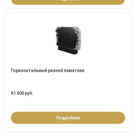
Горизонтальный резной памятник
61 600 руб.
Подробнее