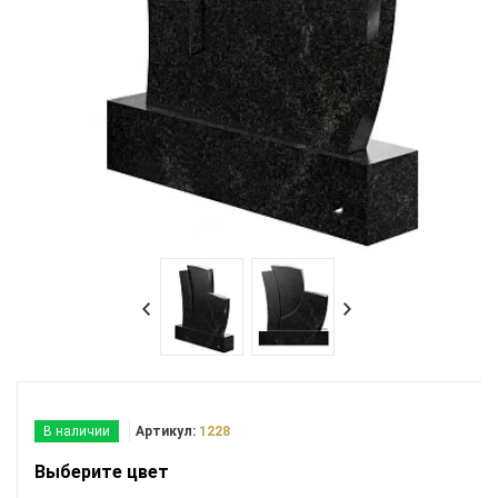
В наличии
Артикул:
1228
Выберите цвет