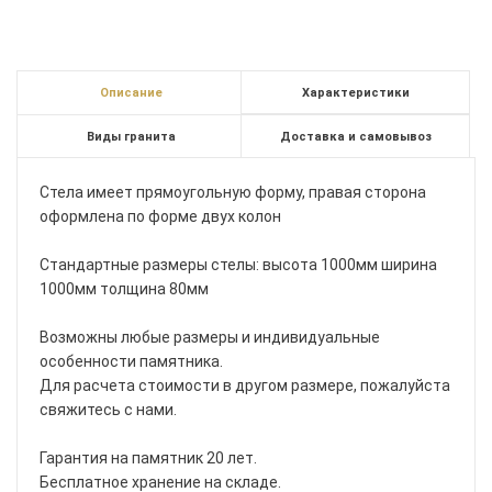
Описание
Характеристики
Виды гранита
Доставка и самовывоз
Стела имеет прямоугольную форму, правая сторона
оформлена по форме двух колон
Стандартные размеры стелы: высота 1000мм ширина
1000мм толщина 80мм
Возможны любые размеры и индивидуальные
особенности памятника.
Для расчета стоимости в другом размере, пожалуйста
свяжитесь с нами.
Гарантия на памятник 20 лет.
Бесплатное хранение на складе.