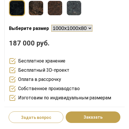
Выберите размер
187 000 руб.
Бесплатное хранение
Бесплатный 3D-проект
Оплата в рассрочку
Собственное производство
Изготовим по индивидуальным размерам
Заказать
Задать вопрос