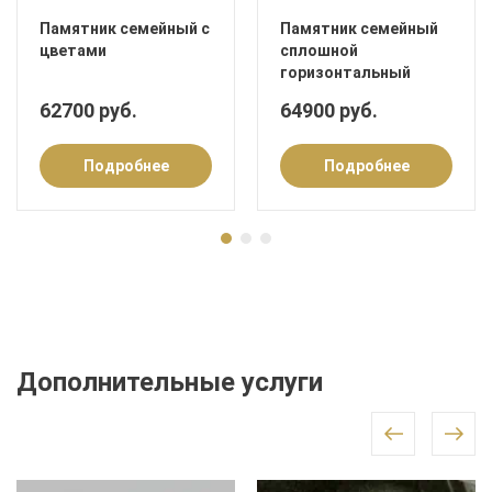
Памятник семейный с
Памятник семейный
цветами
сплошной
горизонтальный
62700 руб.
64900 руб.
Подробнее
Подробнее
Дополнительные услуги