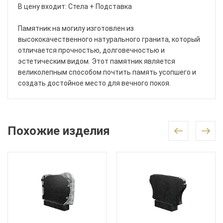
В цену входит: Стела + Подставка
Памятник на могилу изготовлен из
высококачественного натурального гранита, который
отличается прочностью, долговечностью и
эстетическим видом. Этот памятник является
великолепным способом почтить память усопшего и
создать достойное место для вечного покоя.
Похожие изделия