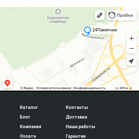
Каталог
Контакты
Блог
Доставка
Компания
Наши работы
Оплата
Гарантии