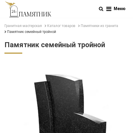
Меню
Гранитная мастерская
Каталог товаров
Памятники из гранита
Памятник семейный тройной
Памятник семейный тройной