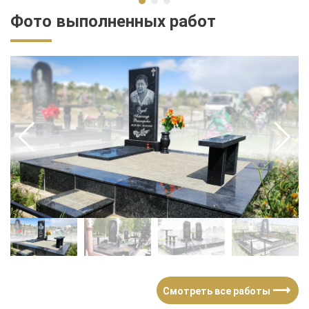
Фото выполненных работ
⟶
Смотреть все работы