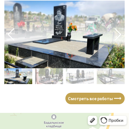
⟶
Смотреть все работы