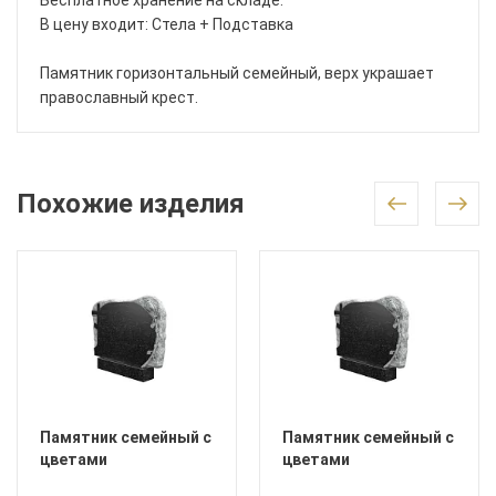
Бесплатное хранение на складе.
В цену входит: Стела + Подставка
Памятник горизонтальный семейный, верх украшает
православный крест.
Похожие изделия
Памятник семейный с
Памятник семейный с
цветами
цветами