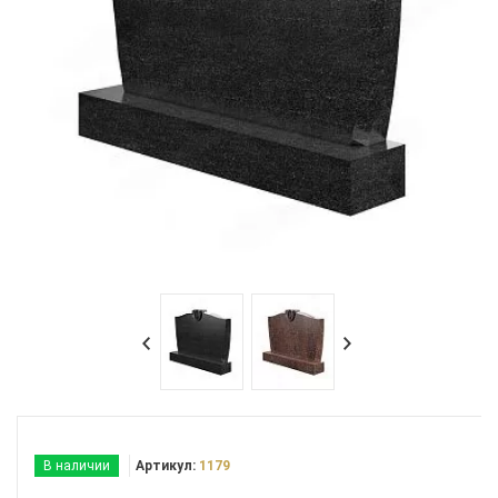
В наличии
Артикул:
1179