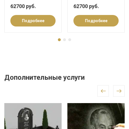
62700 руб.
62700 руб.
Подробнее
Подробнее
Дополнительные услуги