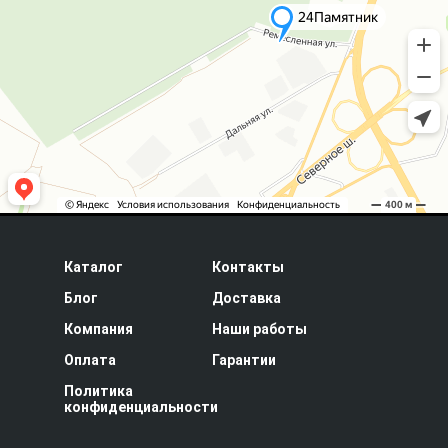
Каталог
Контакты
Блог
Доставка
Компания
Наши работы
Оплата
Гарантии
Политика
конфиденциальности