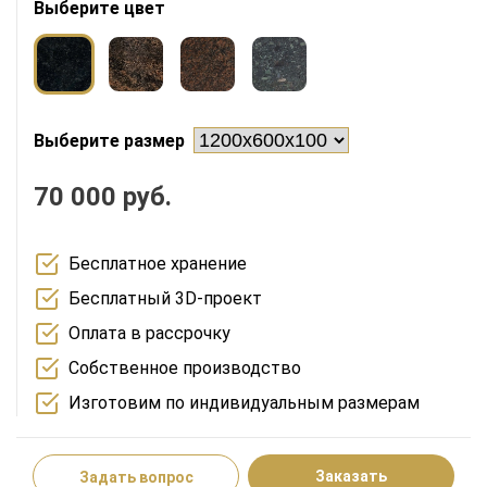
Выберите цвет
Выберите размер
70 000 руб.
Бесплатное хранение
Бесплатный 3D-проект
Оплата в рассрочку
Собственное производство
Изготовим по индивидуальным размерам
Заказать
Задать вопрос