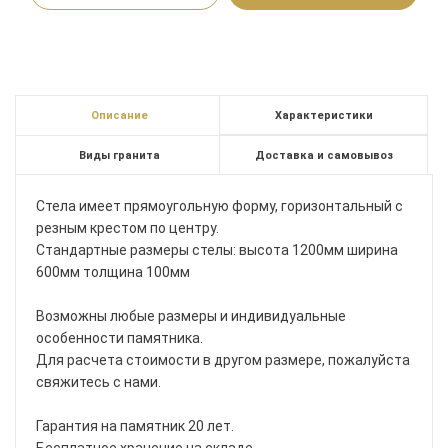
Описание
Характеристики
Виды гранита
Доставка и самовывоз
Стела имеет прямоугольную форму, горизонтальный с
резным крестом по центру.
Стандартные размеры стелы: высота 1200мм ширина
600мм толщина 100мм
Возможны любые размеры и индивидуальные
особенности памятника.
Для расчета стоимости в другом размере, пожалуйста
свяжитесь с нами.
Гарантия на памятник 20 лет.