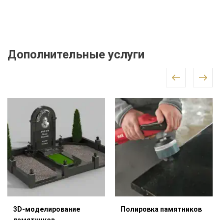
Дополнительные услуги
3D-моделирование
Полировка памятников