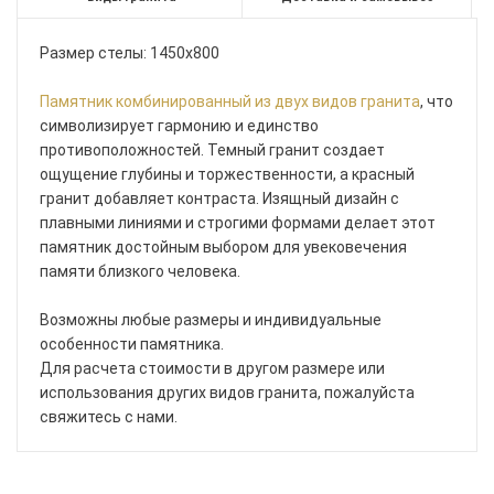
Размер стелы: 1450x800
Памятник комбинированный из двух видов гранита
, что
символизирует гармонию и единство
противоположностей. Темный гранит создает
ощущение глубины и торжественности, а красный
гранит добавляет контраста. Изящный дизайн с
плавными линиями и строгими формами делает этот
памятник достойным выбором для увековечения
памяти близкого человека.
Возможны любые размеры и индивидуальные
особенности памятника.
Для расчета стоимости в другом размере или
использования других видов гранита, пожалуйста
свяжитесь с нами.