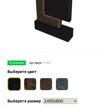
В наличии
Артикул:
1153
Выберите цвет
Выберите размер