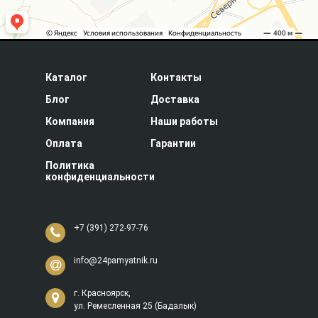
Каталог
Контакты
Блог
Доставка
Компания
Наши работы
Оплата
Гарантии
Политика
конфиденциальности
+7 (391) 272-97-76
info@24pamyatnik.ru
г. Красноярск,
ул. Ремесленная 25 (Бадалык)