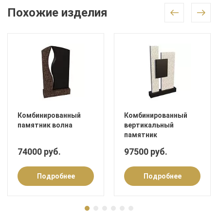
Похожие изделия
Комбинированный
Комбинированный
памятник волна
вертикальный
памятник
74000 руб.
97500 руб.
Подробнее
Подробнее