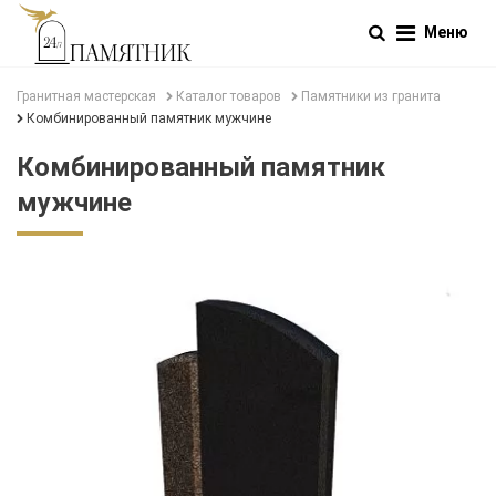
Меню
Гранитная мастерская
Каталог товаров
Памятники из гранита
Комбинированный памятник мужчине
Комбинированный памятник
мужчине