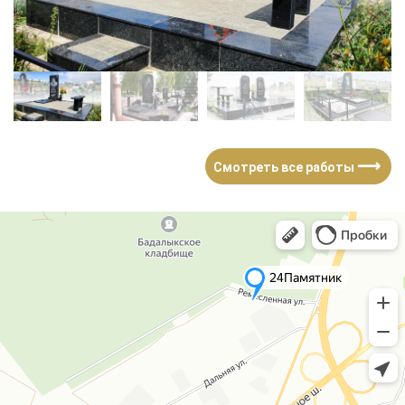
⟶
Смотреть все работы