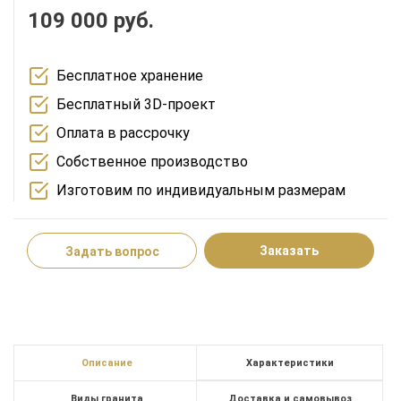
109 000 руб.
Бесплатное хранение
Бесплатный 3D-проект
Оплата в рассрочку
Собственное производство
Изготовим по индивидуальным размерам
Заказать
Задать вопрос
Описание
Характеристики
Виды гранита
Доставка и самовывоз