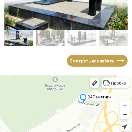
⟶
Смотреть все работы