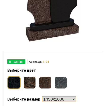
В наличии
Артикул:
1194
Выберите цвет
Выберите размер