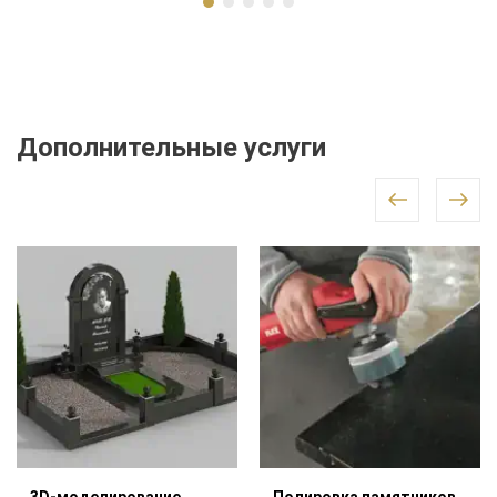
Дополнительные услуги