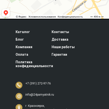
Каталог
Контакты
Блог
Доставка
Компания
Наши работы
Оплата
Гарантии
Политика
конфиденциальности
+7 (391) 272-97-76
info@24pamyatnik.ru
г. Красноярск,