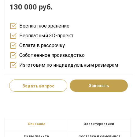
130 000 руб.
Бесплатное хранение
Бесплатный 3D-проект
Оплата в рассрочку
Собственное производство
Изготовим по индивидуальным размерам
Заказать
Задать вопрос
Описание
Характеристики
Виды гранита
Доставка и самовывоз