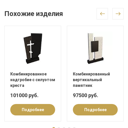
Похожие изделия
Комбинированное
Комбинированный
надгробие с силуэтом
вертикальный
креста
памятник
101000 руб.
97500 руб.
Подробнее
Подробнее