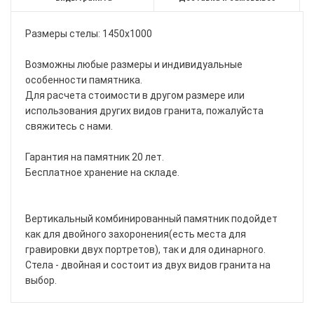
Размеры стелы: 1450x1000
Возможны любые размеры и индивидуальные
особенности памятника.
Для расчета стоимости в другом размере или
использования других видов гранита, пожалуйста
свяжитесь с нами.
Гарантия на памятник 20 лет.
Бесплатное хранение на складе.
Вертикальный комбинированный памятник подойдет
как для двойного захоронения(есть места для
гравировки двух портретов), так и для одинарного.
Стела - двойная и состоит из двух видов гранита на
выбор.