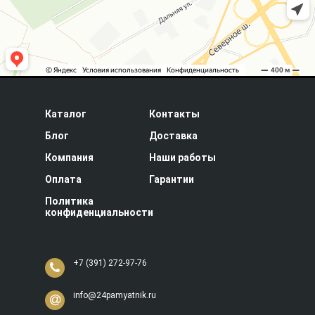
Каталог
Контакты
Блог
Доставка
Компания
Наши работы
Оплата
Гарантии
Политика
конфиденциальности
+7 (391) 272-97-76
info@24pamyatnik.ru