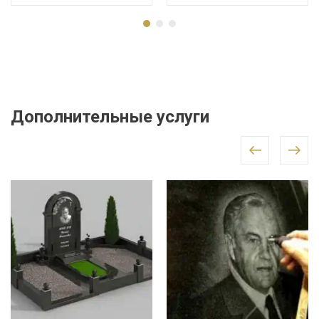
Дополнительные услуги