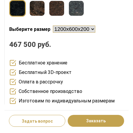
Выберите размер
467 500 руб.
Бесплатное хранение
Бесплатный 3D-проект
Оплата в рассрочку
Собственное производство
Изготовим по индивидуальным размерам
Заказать
Задать вопрос