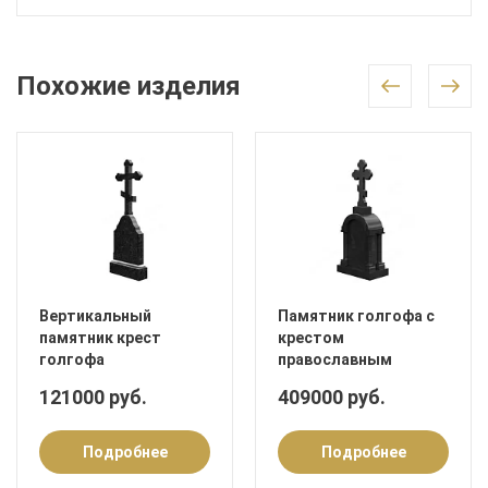
Похожие изделия
Вертикальный
Памятник голгофа с
памятник крест
крестом
голгофа
православным
121000 руб.
409000 руб.
Подробнее
Подробнее