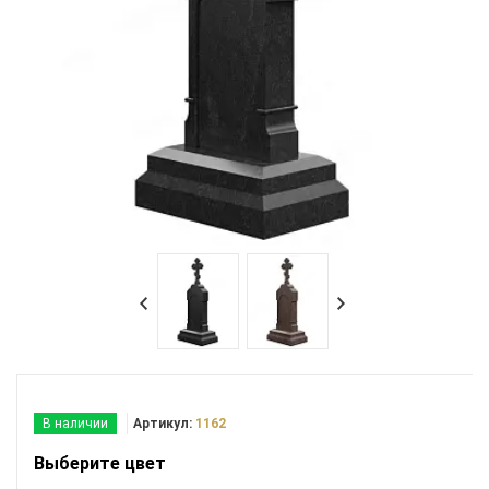
В наличии
Артикул:
1162
Выберите цвет