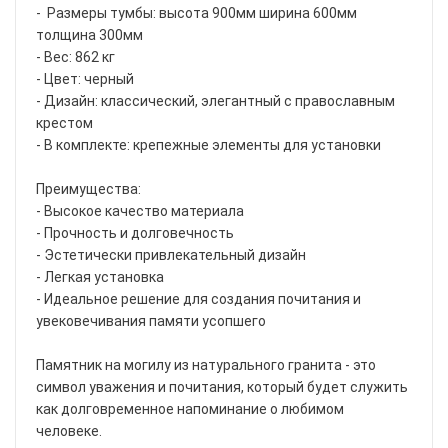
- Размеры тумбы: высота 900мм ширина 600мм
толщина 300мм
- Вес: 862 кг
- Цвет: черный
- Дизайн: классический, элегантный с православным
крестом
- В комплекте: крепежные элементы для установки
Преимущества:
- Высокое качество материала
- Прочность и долговечность
- Эстетически привлекательный дизайн
- Легкая установка
- Идеальное решение для создания почитания и
увековечивания памяти усопшего
Памятник на могилу из натурального гранита - это
символ уважения и почитания, который будет служить
как долговременное напоминание о любимом
человеке.