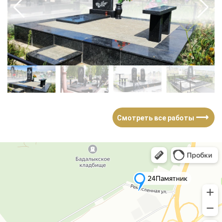
⟶
Смотреть все работы