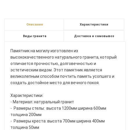
Описание
Характеристики
Виды гранита
Доставка и самовывоз
Памятник на могилу изготовлен из
высококачественного натурального гранита, который
отличается прочностью, долговечностью и
эстетическим видом. Этот памятник является
великолепным способом почтить память усопшего и
создать достойное место для вечного покоя.
Характеристики:
- Материал: натуральный гранит
- Размеры стелы: высота 1200мм ширина 600мм
толщина 200мм
- Размеры креста: высота 700мм ширина 400мм
толщина 50мм