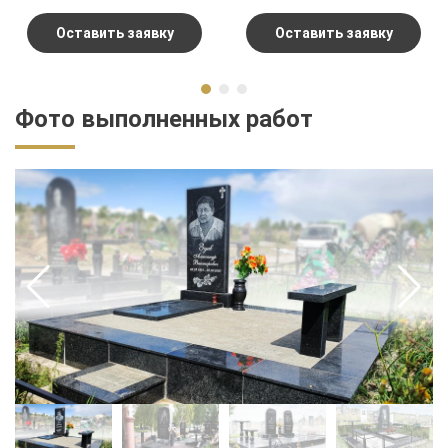
конечный результат.
Оставить заявку
Оставить заявку
Фото выполненных работ