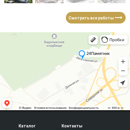
⟶
Смотреть все работы
Каталог
Контакты