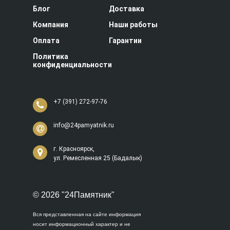
Блог
Доставка
Компания
Наши работы
Оплата
Гарантии
Политика
конфиденциальности
+7 (391) 272-97-76
info@24pamyatnik.ru
г. Красноярск,
ул. Ремесленная 25 (Бадалык)
© 2026 "24Памятник"
Вся представленная на сайте информация
носит информационный характер и не