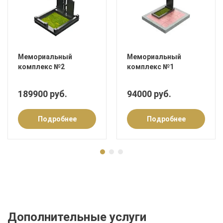
Мемориальный
Мемориальный
комплекс №2
комплекс №1
189900 руб.
94000 руб.
Подробнее
Подробнее
Дополнительные услуги