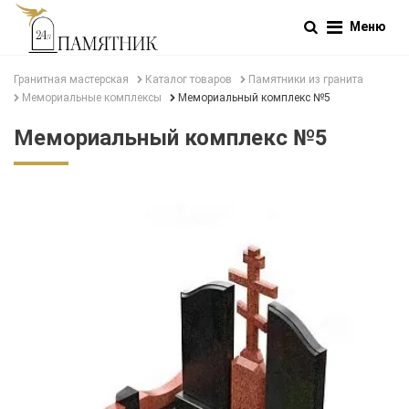
Меню
Гранитная мастерская
Каталог товаров
Памятники из гранита
Мемориальные комплексы
Мемориальный комплекс №5
Мемориальный комплекс №5