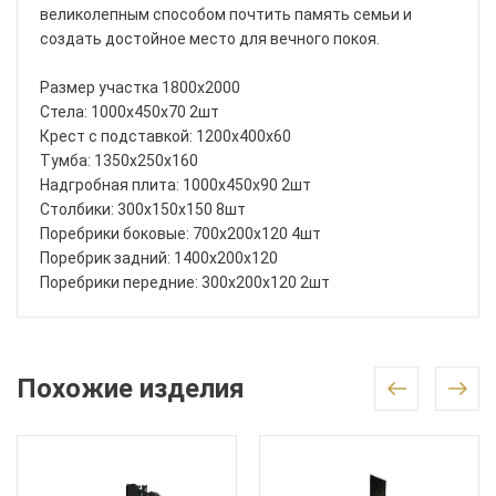
великолепным способом почтить память семьи и
создать достойное место для вечного покоя.
Размер участка 1800x2000
Стела: 1000x450x70 2шт
Крест с подставкой: 1200x400x60
Тумба: 1350x250x160
Надгробная плита: 1000x450x90 2шт
Столбики: 300x150x150 8шт
Поребрики боковые: 700x200x120 4шт
Поребрик задний: 1400x200x120
Поребрики передние: 300x200x120 2шт
Похожие изделия