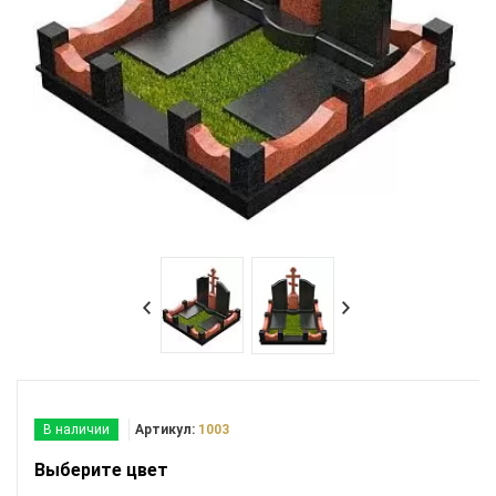
В наличии
Артикул:
1003
Выберите цвет