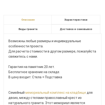
Описание
Характеристики
Виды гранита
Доставка и самовывоз
Возможны любые размеры и индивидуальные
особенности проекта.
Для расчета стоимости в другом размере, пожалуйста
свяжитесь с нами.
Гарантия на памятник 20 лет.
Бесплатное хранение на складе.
В цену входит: Стела + Подставка
Семейный
мемориальный комплекс на кладбище
для
двоих, между стелами православный крест из
натурального гранита. Этот мемориал является