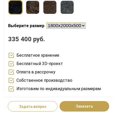
Выберите размер
335 400 руб.
Бесплатное хранение
Бесплатный 3D-проект
Оплата в рассрочку
Собственное производство
Изготовим по индивидуальным размерам
Заказать
Задать вопрос